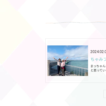
2024.02.
ちゃみ
まっちゃん
と思ってい