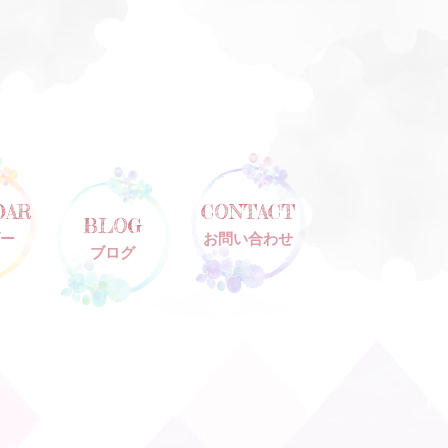
DAR
CONTACT
BLOG
ー
お問い合わせ
ブログ