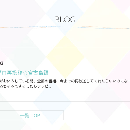
BLOG
03
ブロ再投稿☆宮古島編
がお休みしている間、全部の番組、今までの再放送してくれたらいいのにな
るちゃみですそしたらテレビ...
一覧 TOP