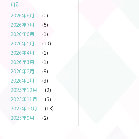
月別
2026年8月
(2)
2026年7月
(5)
2026年6月
(1)
2026年5月
(10)
2026年4月
(1)
2026年3月
(1)
2026年2月
(9)
2026年1月
(3)
2025年12月
(2)
2025年11月
(6)
2025年10月
(13)
2025年9月
(2)