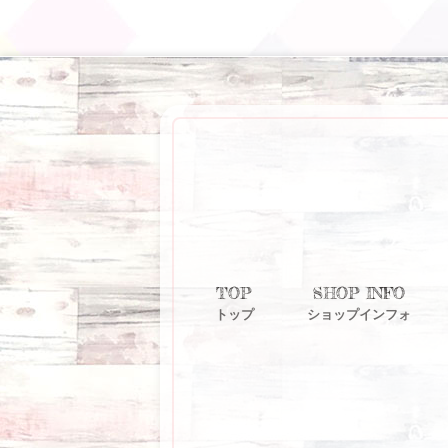
TOP
SHOP INFO
トップ
ショップインフォ