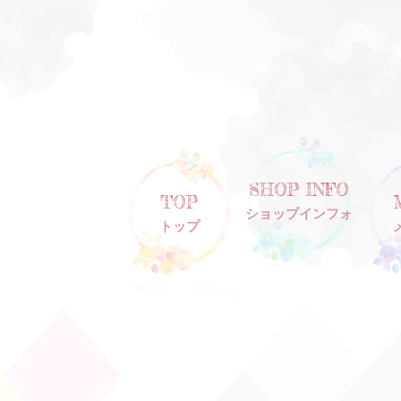
SHOP INFO
TOP
ショップインフォ
トップ