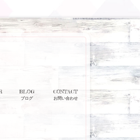
R
BLOG
CONTACT
ブログ
お問い合わせ