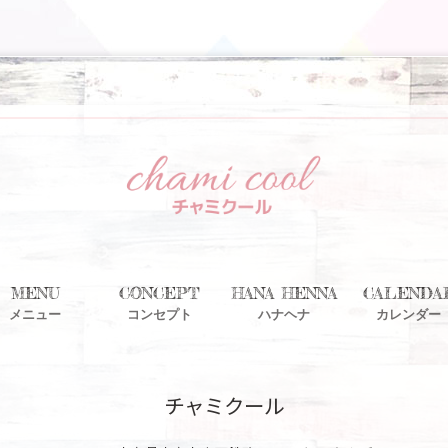
MENU
CONCEPT
HANA HENNA
CALENDA
メニュー
コンセプト
ハナヘナ
カレンダー
チャミクール