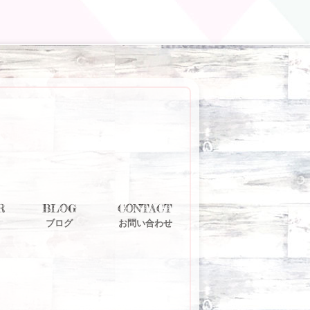
R
BLOG
CONTACT
ブログ
お問い合わせ