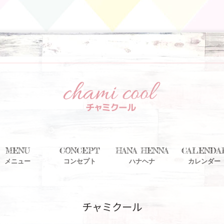
MENU
CONCEPT
HANA HENNA
CALENDA
メニュー
コンセプト
ハナヘナ
カレンダー
チャミクール