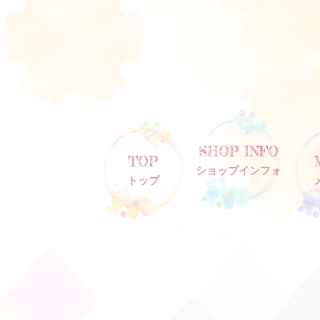
SHOP INFO
TOP
ショップインフォ
トップ