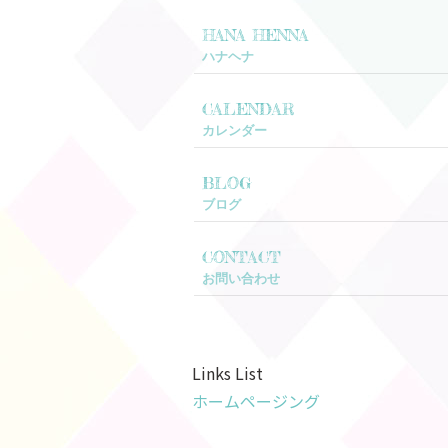
HANA HENNA
ハナヘナ
CALENDAR
カレンダー
BLOG
ブログ
CONTACT
お問い合わせ
Links List
ホームページング