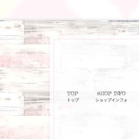
TOP
SHOP INFO
トップ
ショップインフォ