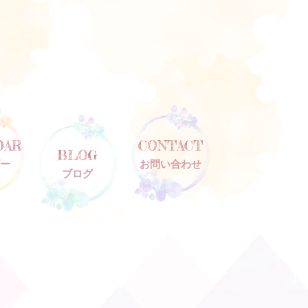
DAR
CONTACT
BLOG
ー
お問い合わせ
ブログ