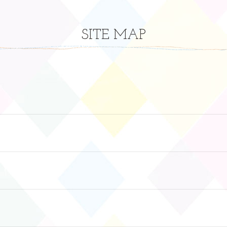
SITE MAP