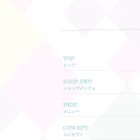
TOP
トップ
SHOP INFO
ショップインフォ
MENU
メニュー
CONCEPT
コンセプト