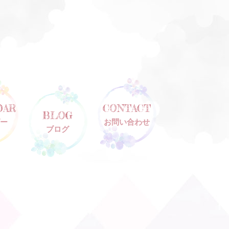
DAR
CONTACT
BLOG
ー
お問い合わせ
ブログ