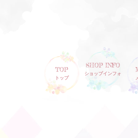
SHOP INFO
TOP
ショップインフォ
トップ