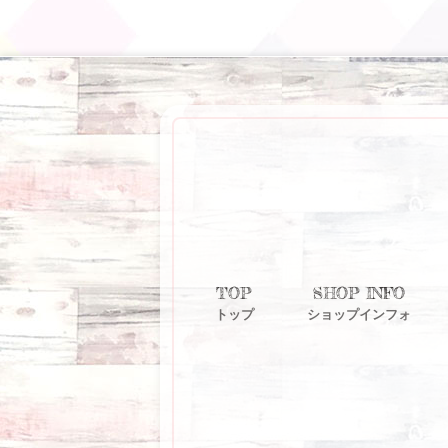
TOP
SHOP INFO
トップ
ショップインフォ