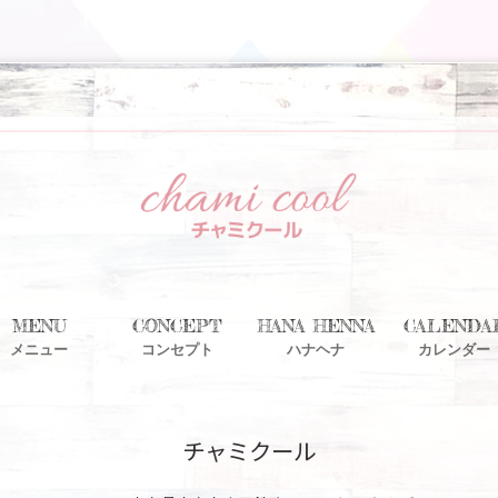
MENU
CONCEPT
HANA HENNA
CALENDA
メニュー
コンセプト
ハナヘナ
カレンダー
チャミクール