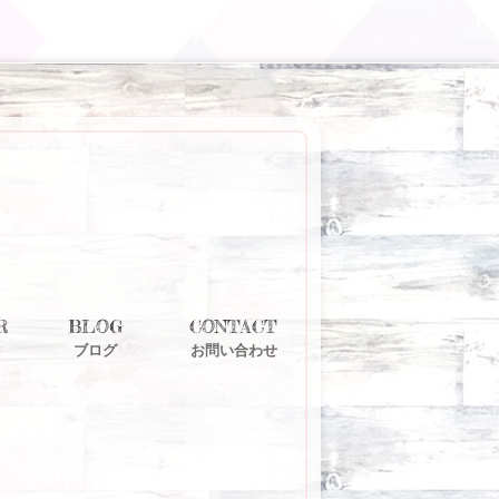
R
BLOG
CONTACT
ブログ
お問い合わせ