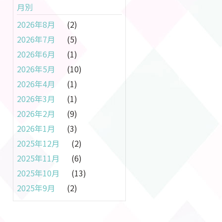
月別
2026年8月
(2)
2026年7月
(5)
2026年6月
(1)
2026年5月
(10)
2026年4月
(1)
2026年3月
(1)
2026年2月
(9)
2026年1月
(3)
2025年12月
(2)
2025年11月
(6)
2025年10月
(13)
2025年9月
(2)