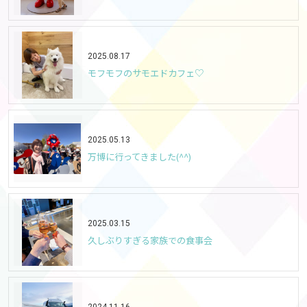
2025.08.17
モフモフのサモエドカフェ♡
2025.05.13
万博に行ってきました(^^)
2025.03.15
久しぶりすぎる家族での食事会