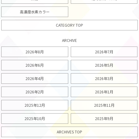
高濃度水素カラー
CATEGORY TOP
ARCHIVE
2026年8月
2026年7月
2026年6月
2026年5月
2026年4月
2026年3月
2026年2月
2026年1月
2025年12月
2025年11月
2025年10月
2025年9月
ARCHIVES TOP