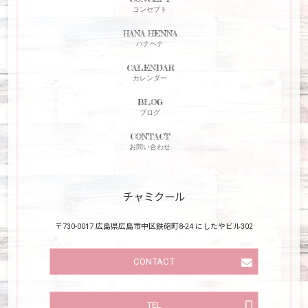
コンセプト
HANA HENNA
ハナヘナ
CALENDAR
カレンダー
BLOG
ブログ
CONTACT
お問い合わせ
チャミクール
〒730-0017 広島県広島市中区鉄砲町8-24 にしたやビル302
CONTACT
TEL