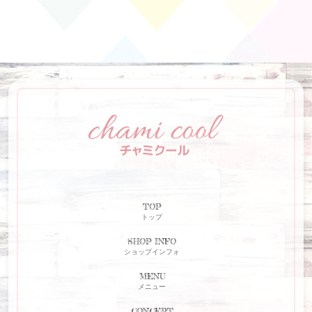
TOP
トップ
SHOP INFO
ショップインフォ
MENU
メニュー
CONCEPT