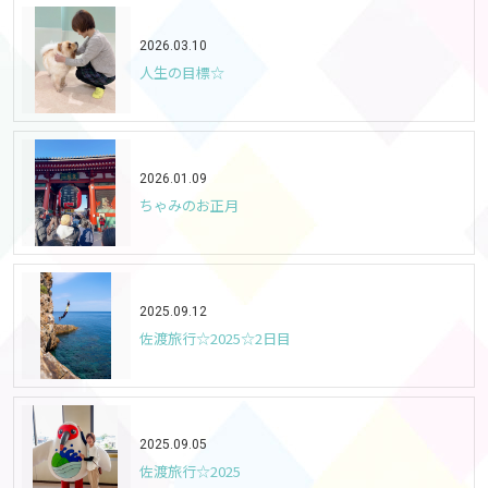
2026.03.10
人生の目標☆
2026.01.09
ちゃみのお正月
2025.09.12
佐渡旅行☆2025☆2日目
2025.09.05
佐渡旅行☆2025