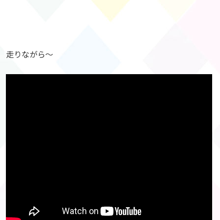
走りながら〜