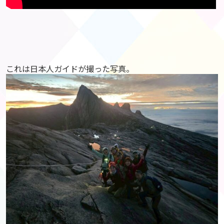
これは日本人ガイドが撮った写真。