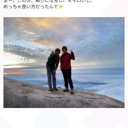
まー、この方、頼りになるし、オモロいし、
めっちゃ良い方だったんで