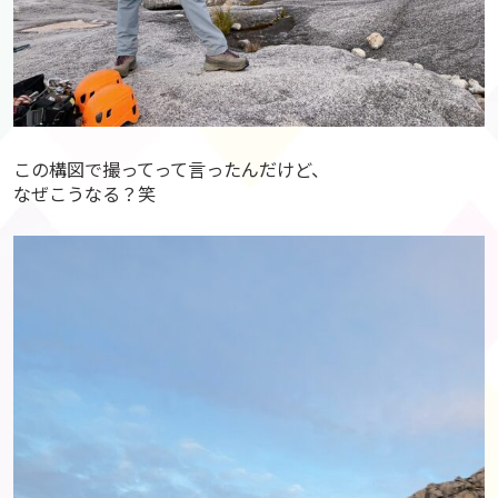
この構図で撮ってって言ったんだけど、
なぜこうなる？笑