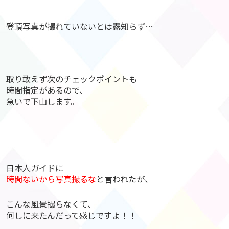
登頂写真が撮れていないとは露知らず…
取り敢えず次のチェックポイントも
時間指定があるので、
急いで下山します。
日本人ガイドに
時間ないから写真撮るな
と言われたが、
こんな風景撮らなくて、
何しに来たんだって感じですよ！！