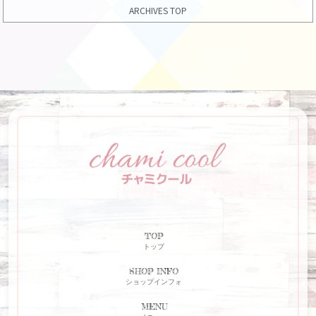
ARCHIVES TOP
TOP
トップ
SHOP INFO
ショップインフォ
MENU