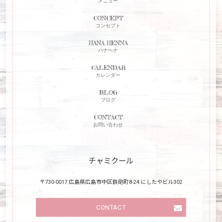
メニュー
CONCEPT
コンセプト
HANA HENNA
ハナヘナ
CALENDAR
カレンダー
BLOG
ブログ
CONTACT
お問い合わせ
チャミクール
〒730-0017 広島県広島市中区鉄砲町8-24 にしたやビル302
CONTACT