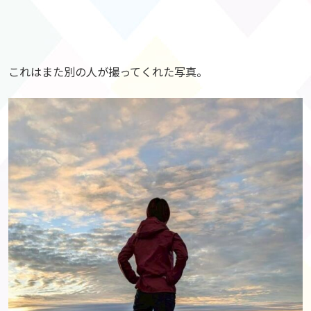
これはまた別の人が撮ってくれた写真。