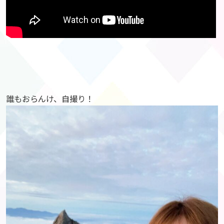
誰もおらんけ、自撮り！