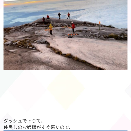
ダッシュで下りて、
仲良しのお姉様がすぐ来たので、