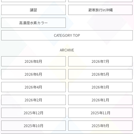
講習
避寒旅行in沖縄
高濃度水素カラー
CATEGORY TOP
ARCHIVE
2026年8月
2026年7月
2026年6月
2026年5月
2026年4月
2026年3月
2026年2月
2026年1月
2025年12月
2025年11月
2025年10月
2025年9月