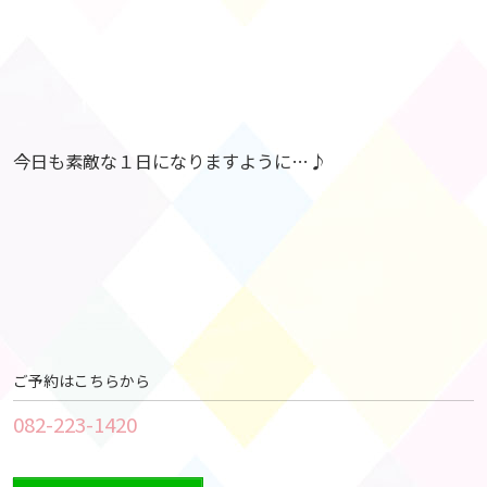
今日も素敵な１日になりますように…♪
ご予約はこちらから
082-223-1420