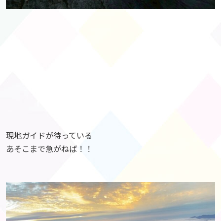
現地ガイドが待っている
あそこまで急がねば！！