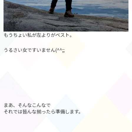
もうちょい私が左よりがベスト。
うるさい女ですいません(^^;;
まあ、そんなこんなで
それでは皆んな揃ったら準備します。