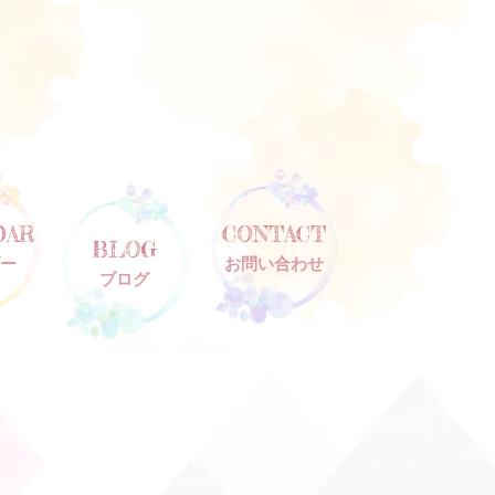
DAR
CONTACT
BLOG
ー
お問い合わせ
ブログ