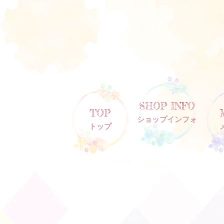
SHOP INFO
TOP
ショップインフォ
トップ