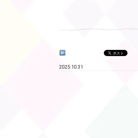
2025.10.31