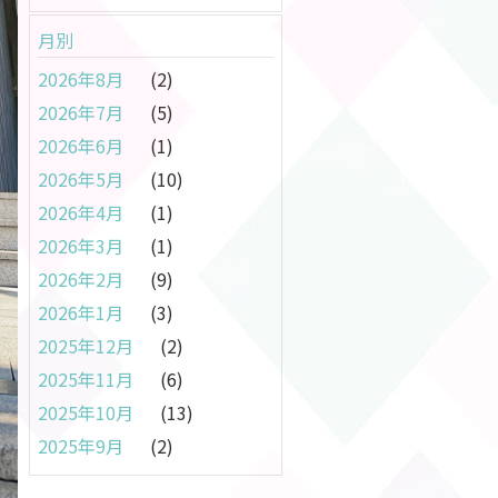
月別
2026年8月
(2)
2026年7月
(5)
2026年6月
(1)
2026年5月
(10)
2026年4月
(1)
2026年3月
(1)
2026年2月
(9)
2026年1月
(3)
2025年12月
(2)
2025年11月
(6)
2025年10月
(13)
2025年9月
(2)