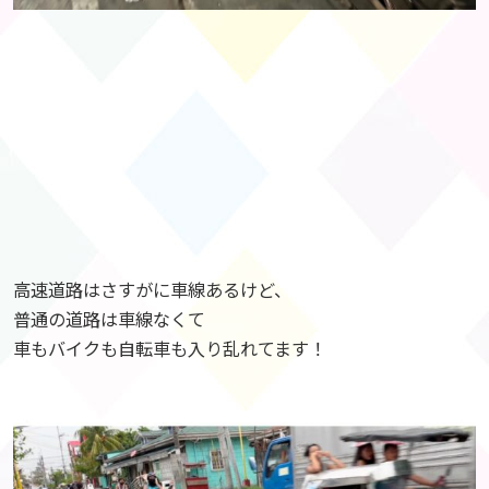
高速道路はさすがに車線あるけど、
普通の道路は車線なくて
車もバイクも自転車も入り乱れてます！