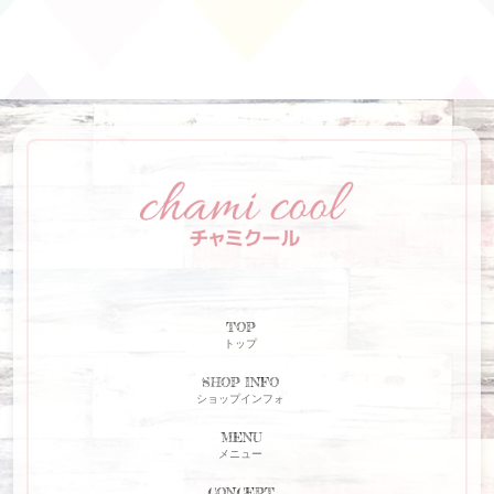
TOP
トップ
SHOP INFO
ショップインフォ
MENU
メニュー
CONCEPT