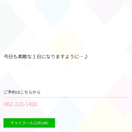
今日も素敵な１日になりますように…♪
ご予約はこちらから
082-223-1420
チャミクール公式LINE