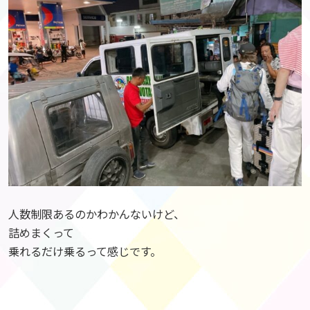
人数制限あるのかわかんないけど、
詰めまくって
乗れるだけ乗るって感じです。