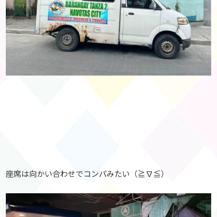
座席は向かい合わせでコンパみたい（≧∇≦）