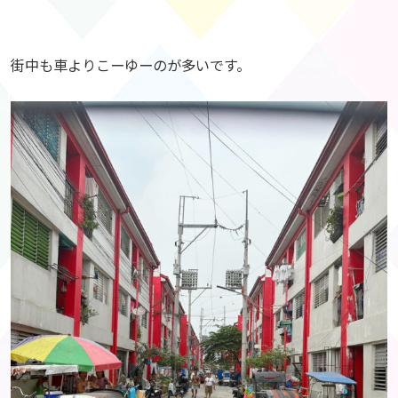
街中も車よりこーゆーのが多いです。