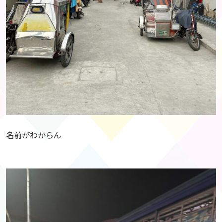
名前がわからん