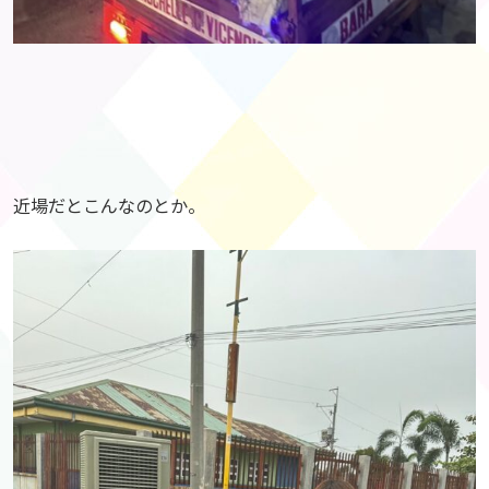
近場だとこんなのとか。