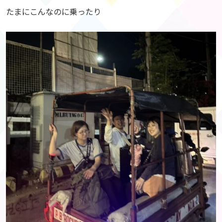
たまにこんなのに乗ったり