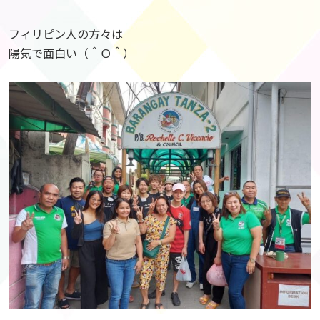
フィリピン人の方々は
陽気で面白い（＾Ｏ＾）