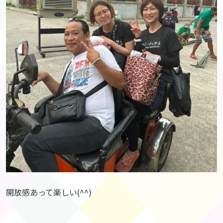
開放感あって楽しい(^^)