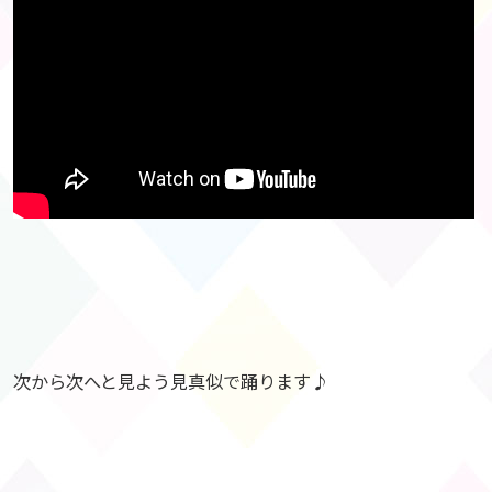
次から次へと見よう見真似で踊ります♪