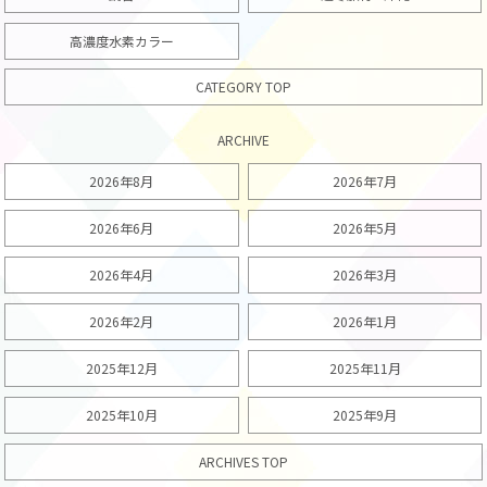
高濃度水素カラー
CATEGORY TOP
ARCHIVE
2026年8月
2026年7月
2026年6月
2026年5月
2026年4月
2026年3月
2026年2月
2026年1月
2025年12月
2025年11月
2025年10月
2025年9月
ARCHIVES TOP