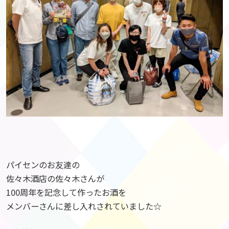
パイセンのお友達の
佐々木酒店の佐々木さんが
100周年を記念して作ったお酒を
メンバーさんに差し入れされていました☆