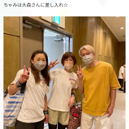
ちゃみは大森さんに差し入れ☆