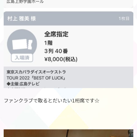
ファンクラブで取るとだいたい1桁席です☆