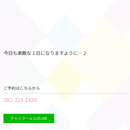
今日も素敵な１日になりますように…♪
ご予約はこちらから
082-223-1420
チャミクール公式LINE