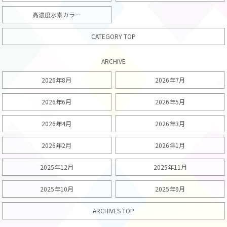
高濃度水素カラー
CATEGORY TOP
ARCHIVE
2026年8月
2026年7月
2026年6月
2026年5月
2026年4月
2026年3月
2026年2月
2026年1月
2025年12月
2025年11月
2025年10月
2025年9月
ARCHIVES TOP