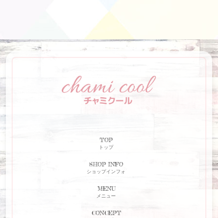
TOP
トップ
SHOP INFO
ショップインフォ
MENU
メニュー
CONCEPT