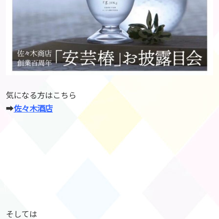
気になる方はこちら
➡︎
佐々木酒店
そしては