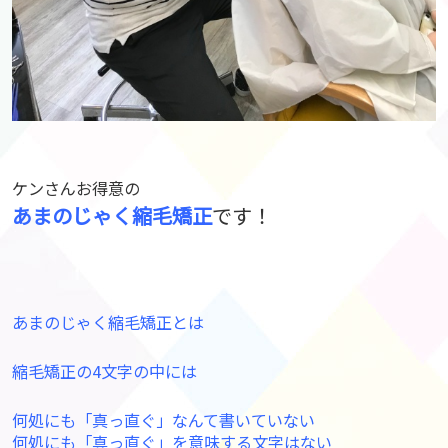
ケンさんお得意の
あまのじゃく縮毛矯正
です！
あまのじゃく縮毛矯正とは
縮毛矯正の4文字の中には
何処にも「真っ直ぐ」なんて書いていない
何処にも「真っ直ぐ」を意味する文字はない