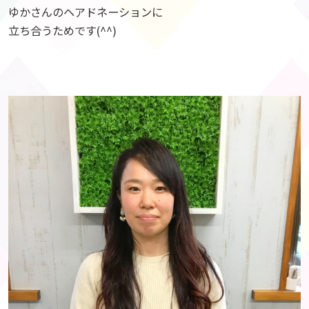
ゆかさんのヘアドネーションに
立ち合うためです(^^)