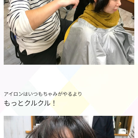
アイロンはいつもちゃみがやるより
もっとクルクル！