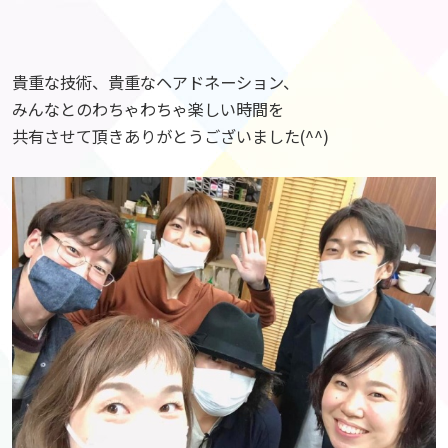
貴重な技術、貴重なヘアドネーション、
みんなとのわちゃわちゃ楽しい時間を
共有させて頂きありがとうございました(^^)