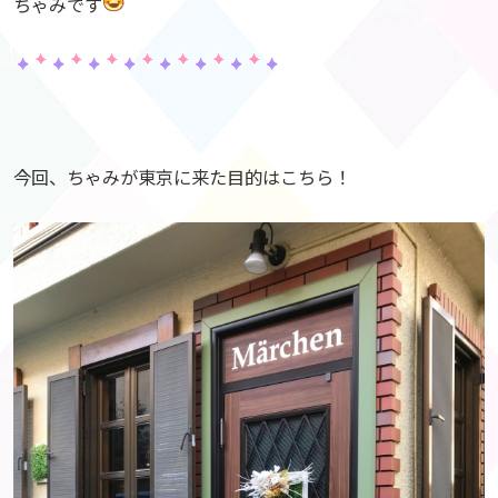
ちゃみです
今回、ちゃみが東京に来た目的はこちら！