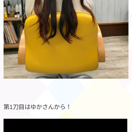
第1刀目はゆかさんから！