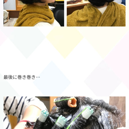
最後に巻き巻き…