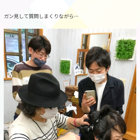
ガン見して質問しまくりながら…