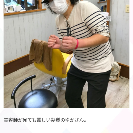
美容師が見ても難しい髪質のゆかさん。