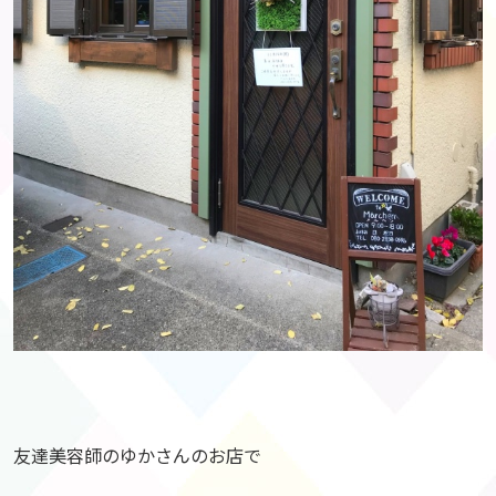
友達美容師のゆかさんのお店で