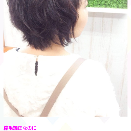
縮毛矯正なのに