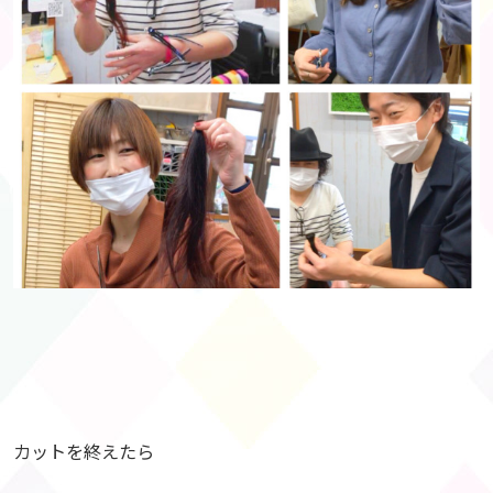
カットを終えたら