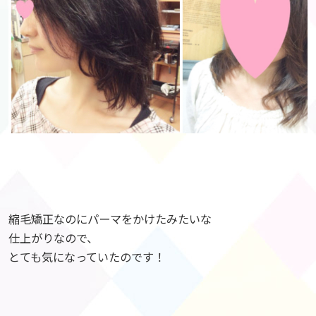
縮毛矯正なのにパーマをかけたみたいな
仕上がりなので、
とても気になっていたのです！