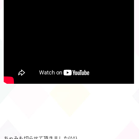
ちゃみも切らせて頂きました(^^)