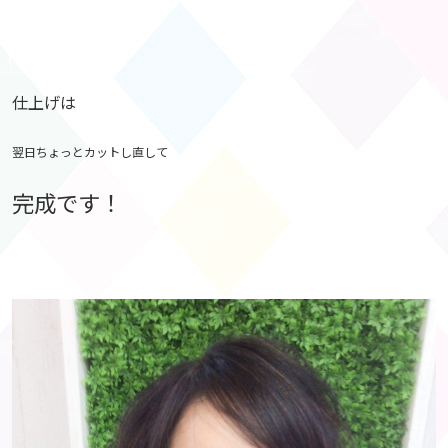
仕上げは
翌日ちょっとカットし直して
完成です！